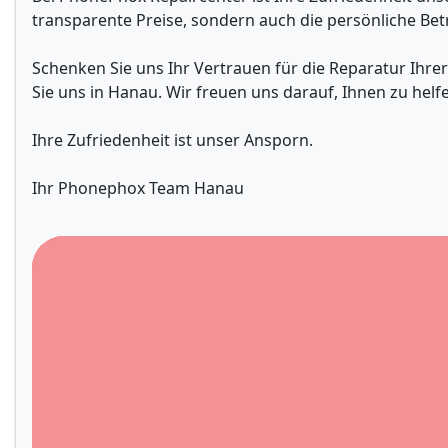
transparente Preise, sondern auch die persönliche Bet
Schenken Sie uns Ihr Vertrauen für die Reparatur Ihre
Sie uns in Hanau. Wir freuen uns darauf, Ihnen zu helf
Ihre Zufriedenheit ist unser Ansporn.
Ihr Phonephox Team Hanau