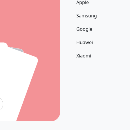
Apple
Samsung
Google
Huawei
Xiaomi