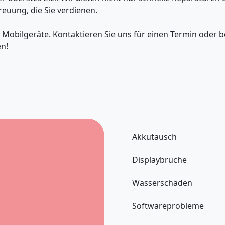
reuung, die Sie verdienen.
r Mobilgeräte. Kontaktieren Sie uns für einen Termin oder 
en!
Akkutausch
Displaybrüche
Wasserschäden
Softwareprobleme