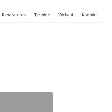
Reparaturen
Termine
Verkauf
Kontakt